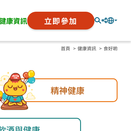
立即參加
健康資訊
首頁
健康資訊
食好啲
精神健康
飲酒與健康