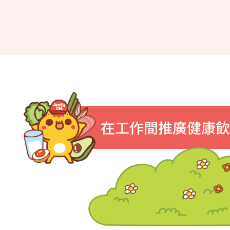
在工作間推廣健康飲