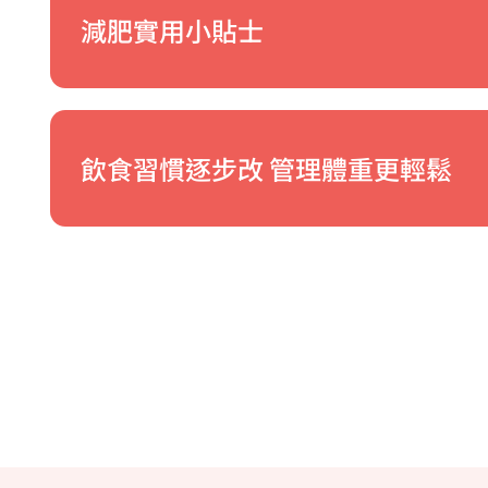
減肥實用小貼士
飲食習慣逐步改 管理體重更輕鬆