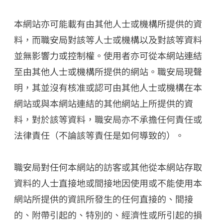
本網站亦可能載有由其他人士或機構所提供的資
料，而職安局對該等人士或機構以及對該等資料
並無影響力或控制權。使用者亦可從本網站連結
至由其他人士或機構所提供的網站。職安局現聲
明，其並沒有核准或認可由其他人士或機構在本
網站或與本網站連結的其他網站上所提供的資
料，對於該等資料，職安局亦不承擔任何責任或
法律責任（不論該等責任是如何導致的）。
職安局對任何本網站的訪客或其他從本網站存取
資料的人士直接地或間接地因使用或不能使用本
網站所提供的資訊所發生的任何直接的、間接
的、附帶引起的、特別的、經濟性或所引起的損