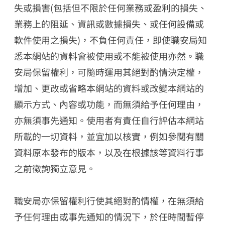
失或損害(包括但不限於任何業務或盈利的損失、
業務上的阻延、資訊或數據損失、或任何設備或
軟件使用之損失)，不負任何責任，即使職安局知
悉本網站的資料會被使用或不能被使用亦然。職
安局保留權利，可隨時運用其絕對酌情決定權，
增加、更改或省略本網站的資料或改變本網站的
顯示方式、內容或功能，而無須給予任何理由，
亦無須事先通知。使用者有責任自行評估本網站
所載的一切資料，並宜加以核實，例如參閱有關
資料原本發布的版本，以及在根據該等資料行事
之前徵詢獨立意見。
職安局亦保留權利行使其絕對酌情權，在無須給
予任何理由或事先通知的情況下，於任時間暫停