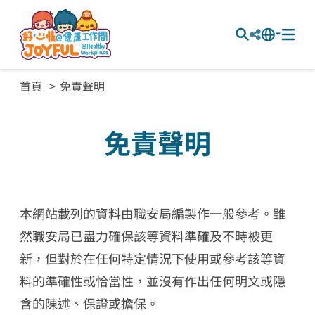
首頁
免責聲明
免責聲明
本網站載列的資料由職安局編製作一般參考。雖
然職安局已盡力確保該等資料準確及不時被更
新，但對於在任何特定情況下使用或參考該等資
料的準確性或恰當性，並沒有作出任何明文或隱
含的陳述、保證或擔保。