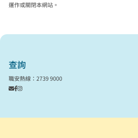
運作或關閉本網站。
查詢
職安熱線：2739 9000