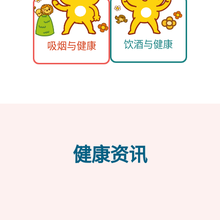
饮酒与健康
吸烟与健康
健康资讯