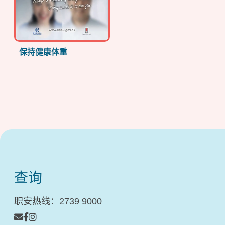
保持健康体重
查询
职安热线：2739 9000