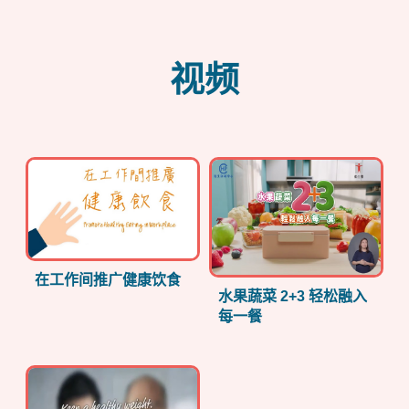
视频
在工作间推广健康饮食
水果蔬菜 2+3 轻松融入
每一餐